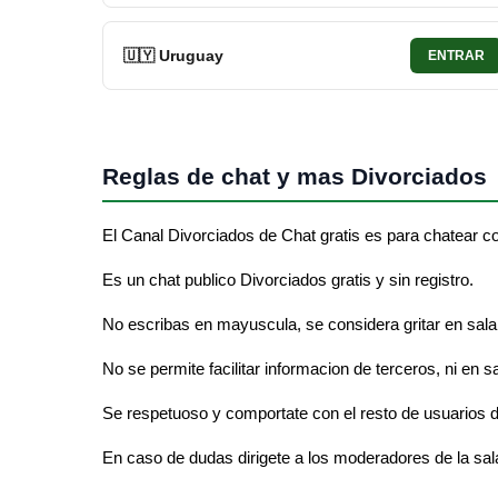
🇺🇾 Uruguay
ENTRAR
Reglas de chat y mas Divorciados
El Canal Divorciados de Chat gratis es para chatear c
Es un chat publico Divorciados gratis y sin registro.
No escribas en mayuscula, se considera gritar en sala
No se permite facilitar informacion de terceros, ni en s
Se respetuoso y comportate con el resto de usuarios d
En caso de dudas dirigete a los moderadores de la sal