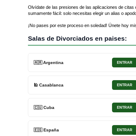
Olvídate de las presiones de las aplicaciones de citas 
sumamente fácil: solo necesitas elegir un alias o apod
¡No pases por este proceso en soledad! Únete hoy mis
Salas de Divorciados en paises:
🇦🇷 Argentina
ENTRAR
🕌 Casablanca
ENTRAR
🇨🇺 Cuba
ENTRAR
🇪🇸 España
ENTRAR