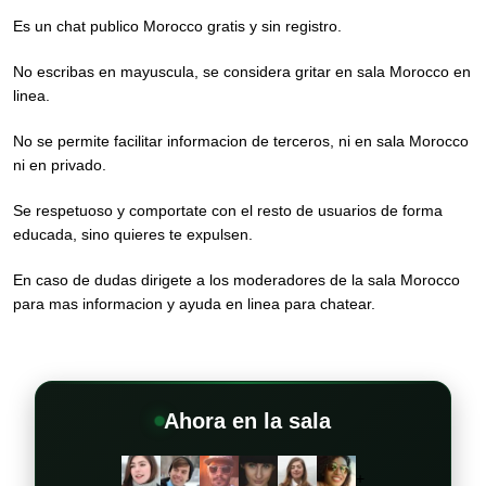
Es un chat publico Morocco gratis y sin registro.
No escribas en mayuscula, se considera gritar en sala Morocco en
linea.
No se permite facilitar informacion de terceros, ni en sala Morocco
ni en privado.
Se respetuoso y comportate con el resto de usuarios de forma
educada, sino quieres te expulsen.
En caso de dudas dirigete a los moderadores de la sala Morocco
para mas informacion y ayuda en linea para chatear.
Ahora en la sala
+