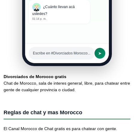
¿Cuánto llevan acá
ustedes?
01:14 p. m.
➤
Escribe en #Divorciados Morocco...
Divorciados de Morocco gratis
Chat de Morocco, sala de interes general, libre, para chatear entre
gente de cualquier provincia o ciudad.
Reglas de chat y mas Morocco
El Canal Morocco de Chat gratis es para chatear con gente.