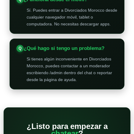
Sí. Puedes entrar a Divorciados Morocco desde
cualquier navegador móvil, tablet o
computadora. No necesitas descargar apps.
¿Qué hago si tengo un problema?
Si tienes algún inconveniente en Divorciados
Morocco, puedes contactar a un moderador
escribiendo /admin dentro del chat o reportar
desde la página de ayuda.
¿Listo para empezar a
chatear
?