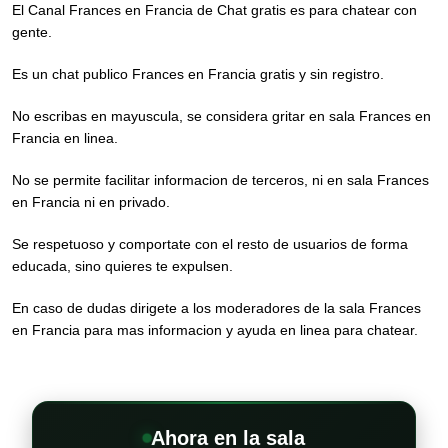
El Canal Frances en Francia de Chat gratis es para chatear con
gente.
Es un chat publico Frances en Francia gratis y sin registro.
No escribas en mayuscula, se considera gritar en sala Frances en
Francia en linea.
No se permite facilitar informacion de terceros, ni en sala Frances
en Francia ni en privado.
Se respetuoso y comportate con el resto de usuarios de forma
educada, sino quieres te expulsen.
En caso de dudas dirigete a los moderadores de la sala Frances
en Francia para mas informacion y ayuda en linea para chatear.
Ahora en la sala