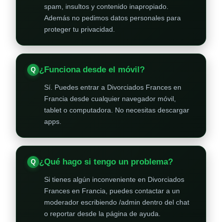
spam, insultos y contenido inapropiado.
Además no pedimos datos personales para
proteger tu privacidad.
¿Funciona desde el móvil?
Sí. Puedes entrar a Divorciados Frances en
Francia desde cualquier navegador móvil,
tablet o computadora. No necesitas descargar
apps.
¿Qué hago si tengo un problema?
Si tienes algún inconveniente en Divorciados
Frances en Francia, puedes contactar a un
moderador escribiendo /admin dentro del chat
o reportar desde la página de ayuda.