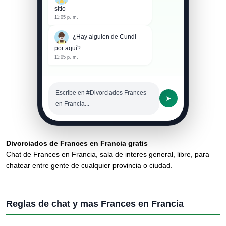
sitio
11:05 p. m.
¿Hay alguien de Cundi
por aquí?
11:05 p. m.
Escribe en #Divorciados Frances
➤
en Francia...
Divorciados de Frances en Francia gratis
Chat de Frances en Francia, sala de interes general, libre, para
chatear entre gente de cualquier provincia o ciudad.
Reglas de chat y mas Frances en Francia