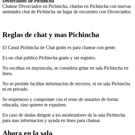
Divorciados de Pichincha
Chatear Divorciados en Pichincha, charlas en Pichincha con nuevas
amistades chat de Pichincha un lugar de encuentro con Divorciados.
Reglas de chat y mas Pichincha
El Canal Pichincha de Chat gratis es para chatear con gente.
Es un chat publico Pichincha gratis y sin registro.
No escribas en mayuscula, se considera gritar en sala Pichincha en
linea.
No se permite facilitar informacion de terceros, ni en sala Pichincha
ni en privado.
Se respetuoso y comportate con el resto de usuarios de forma
educada, sino quieres te expulsen.
En caso de dudas dirigete a los moderadores de la sala Pichincha
para mas informacion y ayuda en linea para chatear.
Ahora en la sala