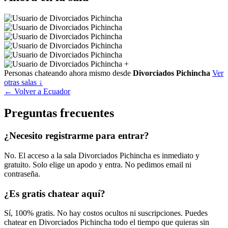
+
Personas chateando ahora mismo desde
Divorciados Pichincha
Ver
otras salas ↓
← Volver a Ecuador
Preguntas frecuentes
¿Necesito registrarme para entrar?
No. El acceso a la sala Divorciados Pichincha es inmediato y
gratuito. Solo elige un apodo y entra. No pedimos email ni
contraseña.
¿Es gratis chatear aquí?
Sí, 100% gratis. No hay costos ocultos ni suscripciones. Puedes
chatear en Divorciados Pichincha todo el tiempo que quieras sin