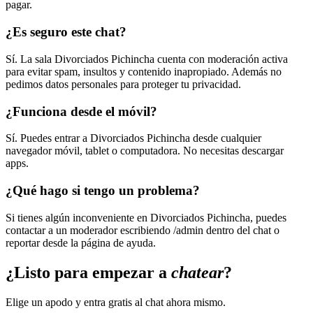
pagar.
¿Es seguro este chat?
Sí. La sala Divorciados Pichincha cuenta con moderación activa
para evitar spam, insultos y contenido inapropiado. Además no
pedimos datos personales para proteger tu privacidad.
¿Funciona desde el móvil?
Sí. Puedes entrar a Divorciados Pichincha desde cualquier
navegador móvil, tablet o computadora. No necesitas descargar
apps.
¿Qué hago si tengo un problema?
Si tienes algún inconveniente en Divorciados Pichincha, puedes
contactar a un moderador escribiendo /admin dentro del chat o
reportar desde la página de ayuda.
¿Listo para empezar a
chatear
?
Elige un apodo y entra gratis al chat ahora mismo.