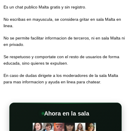
Es un chat publico Malta gratis y sin registro.
No escribas en mayuscula, se considera gritar en sala Malta en
linea.
No se permite facilitar informacion de terceros, ni en sala Malta ni
en privado.
Se respetuoso y comportate con el resto de usuarios de forma
educada, sino quieres te expulsen.
En caso de dudas dirigete a los moderadores de la sala Malta
para mas informacion y ayuda en linea para chatear.
Ahora en la sala
+