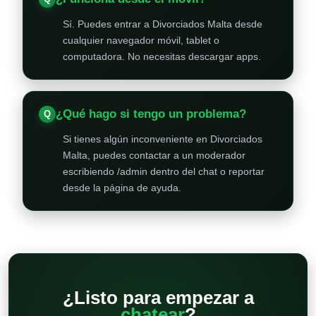
Sí. Puedes entrar a Divorciados Malta desde
cualquier navegador móvil, tablet o
computadora. No necesitas descargar apps.
¿Qué hago si tengo un problema?
Si tienes algún inconveniente en Divorciados
Malta, puedes contactar a un moderador
escribiendo /admin dentro del chat o reportar
desde la página de ayuda.
¿Listo para empezar a
chatear
?