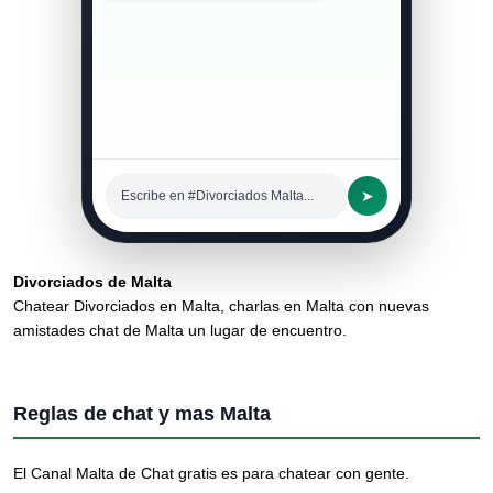
➤
Escribe en #Divorciados Malta...
Divorciados de Malta
Chatear Divorciados en Malta, charlas en Malta con nuevas
amistades chat de Malta un lugar de encuentro.
Reglas de chat y mas Malta
El Canal Malta de Chat gratis es para chatear con gente.