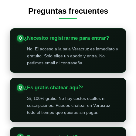
Preguntas frecuentes
¿Necesito registrarme para entrar?
No. El acceso a la sala Veracruz es inmediato y
gratuito. Solo elige un apodo y entra. No
pedimos email ni contraseña.
¿Es gratis chatear aquí?
Sí, 100% gratis. No hay costos ocultos ni
suscripciones. Puedes chatear en Veracruz
todo el tiempo que quieras sin pagar.