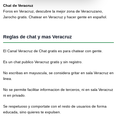
Chat de Veracruz
Foros en Veracruz, descubre la mejor zona de Veracruzano,
Jarocho gratis. Chatear en Veracruz y hacer gente en español.
Reglas de chat y mas Veracruz
El Canal Veracruz de Chat gratis es para chatear con gente.
Es un chat publico Veracruz gratis y sin registro.
No escribas en mayuscula, se considera gritar en sala Veracruz en
linea.
No se permite facilitar informacion de terceros, ni en sala Veracruz
ni en privado.
Se respetuoso y comportate con el resto de usuarios de forma
educada, sino quieres te expulsen.