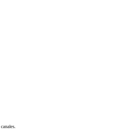
 canales.