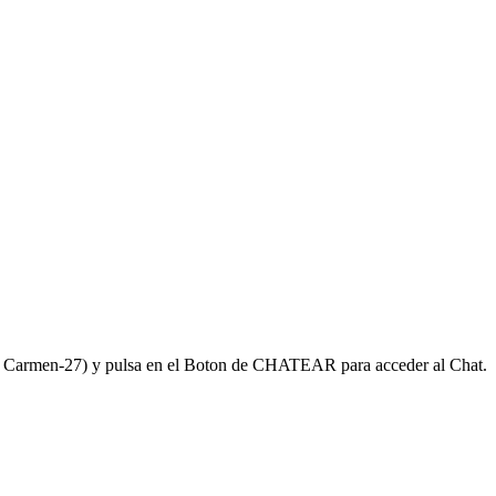
ej. Carmen-27) y pulsa en el Boton de CHATEAR para acceder al Chat.