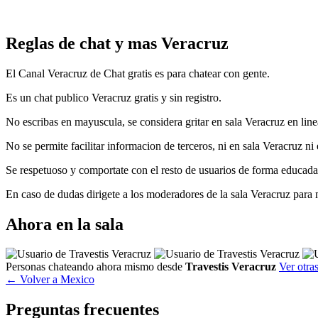
Reglas de chat y mas Veracruz
El Canal Veracruz de Chat gratis es para chatear con gente.
Es un chat publico Veracruz gratis y sin registro.
No escribas en mayuscula, se considera gritar en sala Veracruz en line
No se permite facilitar informacion de terceros, ni en sala Veracruz ni
Se respetuoso y comportate con el resto de usuarios de forma educada,
En caso de dudas dirigete a los moderadores de la sala Veracruz para 
Ahora en la sala
Personas chateando ahora mismo desde
Travestis Veracruz
Ver otras
← Volver a Mexico
Preguntas frecuentes