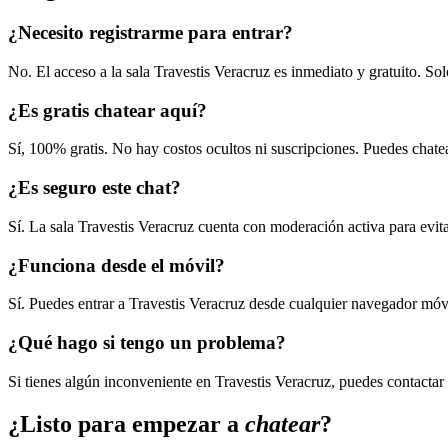
¿Necesito registrarme para entrar?
No. El acceso a la sala Travestis Veracruz es inmediato y gratuito. So
¿Es gratis chatear aquí?
Sí, 100% gratis. No hay costos ocultos ni suscripciones. Puedes chatea
¿Es seguro este chat?
Sí. La sala Travestis Veracruz cuenta con moderación activa para evi
¿Funciona desde el móvil?
Sí. Puedes entrar a Travestis Veracruz desde cualquier navegador móv
¿Qué hago si tengo un problema?
Si tienes algún inconveniente en Travestis Veracruz, puedes contactar
¿Listo para empezar a
chatear
?