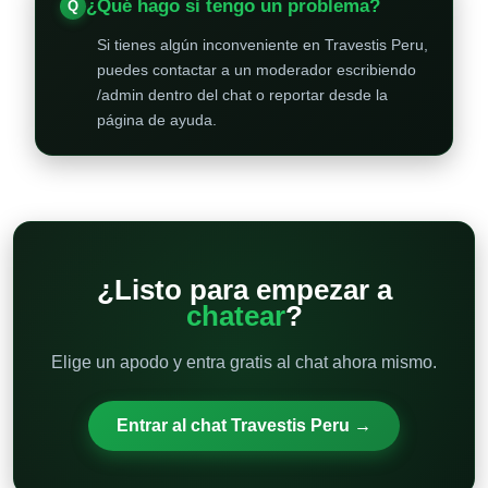
¿Qué hago si tengo un problema?
Si tienes algún inconveniente en Travestis Peru,
puedes contactar a un moderador escribiendo
/admin dentro del chat o reportar desde la
página de ayuda.
¿Listo para empezar a
chatear
?
Elige un apodo y entra gratis al chat ahora mismo.
Entrar al chat Travestis Peru →