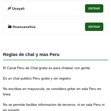
🛶 Ucayali
ENTRAR
🏜 Huancavelica
ENTRAR
Reglas de chat y mas Peru
El Canal Peru de Chat gratis es para chatear con gente.
Es un chat publico Peru gratis y sin registro.
No escribas en mayuscula, se considera gritar en sala Peru en
linea.
No se permite facilitar informacion de terceros, ni en sala Peru ni
en privado.