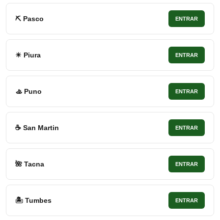
⛏ Pasco
ENTRAR
☀ Piura
ENTRAR
🚣 Puno
ENTRAR
☕ San Martin
ENTRAR
🌺 Tacna
ENTRAR
🏝 Tumbes
ENTRAR