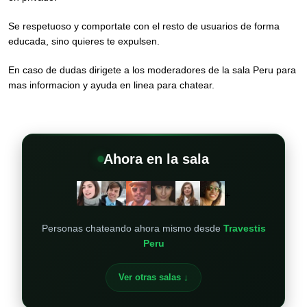
Se respetuoso y comportate con el resto de usuarios de forma
educada, sino quieres te expulsen.
En caso de dudas dirigete a los moderadores de la sala Peru para
mas informacion y ayuda en linea para chatear.
Ahora en la sala
+
Personas chateando ahora mismo desde
Travestis
Peru
Ver otras salas ↓