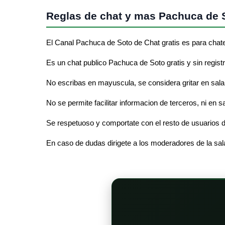
Reglas de chat y mas Pachuca de 
El Canal Pachuca de Soto de Chat gratis es para chat
Es un chat publico Pachuca de Soto gratis y sin registr
No escribas en mayuscula, se considera gritar en sala
No se permite facilitar informacion de terceros, ni en 
Se respetuoso y comportate con el resto de usuarios d
En caso de dudas dirigete a los moderadores de la sa