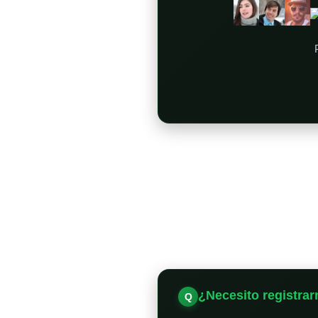
¿Necesito registrar