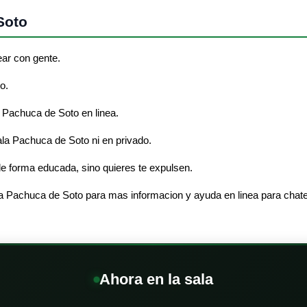
Soto
ear con gente.
o.
 Pachuca de Soto en linea.
sala Pachuca de Soto ni en privado.
e forma educada, sino quieres te expulsen.
la Pachuca de Soto para mas informacion y ayuda en linea para chate
Ahora en la sala