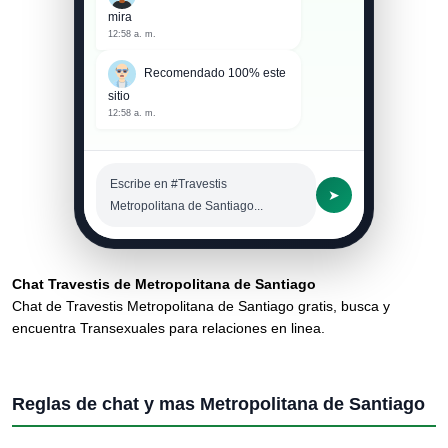
12:58 a. m.
Recomendado 100% este
sitio
12:58 a. m.
Escribe en #Travestis
➤
Metropolitana de Santiago...
Chat Travestis de Metropolitana de Santiago
Chat de Travestis Metropolitana de Santiago gratis, busca y
encuentra Transexuales para relaciones en linea.
Reglas de chat y mas Metropolitana de Santiago