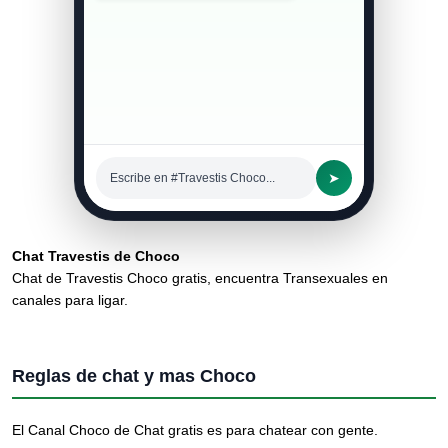
➤
Escribe en #Travestis Choco...
Chat Travestis de Choco
Chat de Travestis Choco gratis, encuentra Transexuales en
canales para ligar.
Reglas de chat y mas Choco
El Canal Choco de Chat gratis es para chatear con gente.