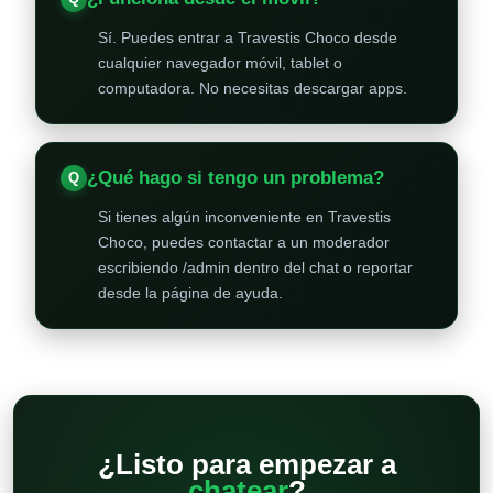
Sí. Puedes entrar a Travestis Choco desde
cualquier navegador móvil, tablet o
computadora. No necesitas descargar apps.
¿Qué hago si tengo un problema?
Si tienes algún inconveniente en Travestis
Choco, puedes contactar a un moderador
escribiendo /admin dentro del chat o reportar
desde la página de ayuda.
¿Listo para empezar a
chatear
?