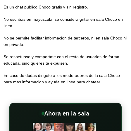
Es un chat publico Choco gratis y sin registro.
No escribas en mayuscula, se considera gritar en sala Choco en
linea.
No se permite facilitar informacion de terceros, ni en sala Choco ni
en privado.
Se respetuoso y comportate con el resto de usuarios de forma
educada, sino quieres te expulsen.
En caso de dudas dirigete a los moderadores de la sala Choco
para mas informacion y ayuda en linea para chatear.
Ahora en la sala
+