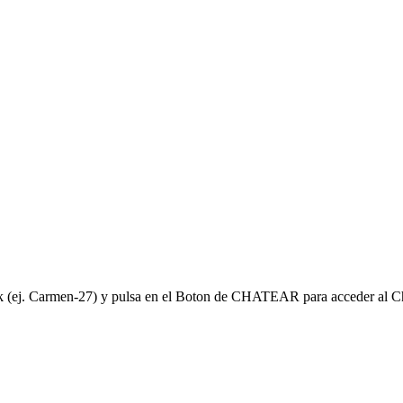
ck (ej. Carmen-27) y pulsa en el Boton de CHATEAR para acceder al C