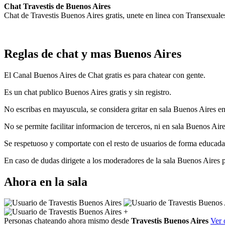
Chat Travestis de Buenos Aires
Chat de Travestis Buenos Aires gratis, unete en linea con Transexuale
Reglas de chat y mas Buenos Aires
El Canal Buenos Aires de Chat gratis es para chatear con gente.
Es un chat publico Buenos Aires gratis y sin registro.
No escribas en mayuscula, se considera gritar en sala Buenos Aires en
No se permite facilitar informacion de terceros, ni en sala Buenos Aire
Se respetuoso y comportate con el resto de usuarios de forma educada,
En caso de dudas dirigete a los moderadores de la sala Buenos Aires 
Ahora en la sala
+
Personas chateando ahora mismo desde
Travestis Buenos Aires
Ver 