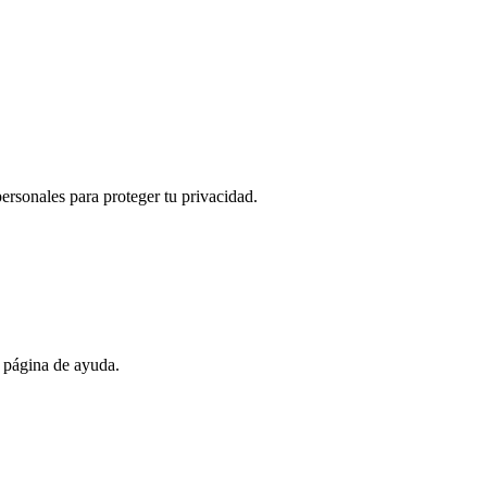
ersonales para proteger tu privacidad.
a página de ayuda.