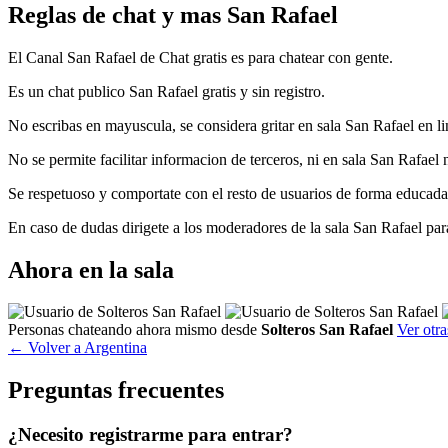
Reglas de chat y mas San Rafael
El Canal San Rafael de Chat gratis es para chatear con gente.
Es un chat publico San Rafael gratis y sin registro.
No escribas en mayuscula, se considera gritar en sala San Rafael en li
No se permite facilitar informacion de terceros, ni en sala San Rafael 
Se respetuoso y comportate con el resto de usuarios de forma educada,
En caso de dudas dirigete a los moderadores de la sala San Rafael par
Ahora en la sala
Personas chateando ahora mismo desde
Solteros San Rafael
Ver otra
← Volver a Argentina
Preguntas frecuentes