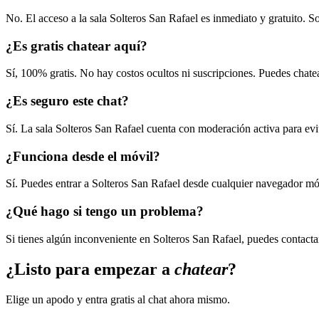
¿Necesito registrarme para entrar?
No. El acceso a la sala Solteros San Rafael es inmediato y gratuito. 
¿Es gratis chatear aquí?
Sí, 100% gratis. No hay costos ocultos ni suscripciones. Puedes chate
¿Es seguro este chat?
Sí. La sala Solteros San Rafael cuenta con moderación activa para ev
¿Funciona desde el móvil?
Sí. Puedes entrar a Solteros San Rafael desde cualquier navegador mó
¿Qué hago si tengo un problema?
Si tienes algún inconveniente en Solteros San Rafael, puedes contacta
¿Listo para empezar a
chatear
?