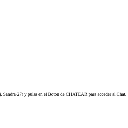
(ej. Sandra-27) y pulsa en el Boton de CHATEAR para acceder al Chat.