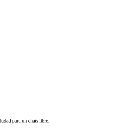
iudad para un chats libre.