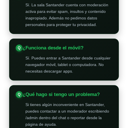
Sí. La sala Santander cuenta con moderación
activa para evitar spam, insultos y contenido
inapropiado. Además no pedimos datos
personales para proteger tu privacidad.
¿Funciona desde el móvil?
Sí. Puedes entrar a Santander desde cualquier
navegador móvil, tablet o computadora. No
necesitas descargar apps.
¿Qué hago si tengo un problema?
Si tienes algún inconveniente en Santander,
puedes contactar a un moderador escribiendo
/admin dentro del chat o reportar desde la
página de ayuda.