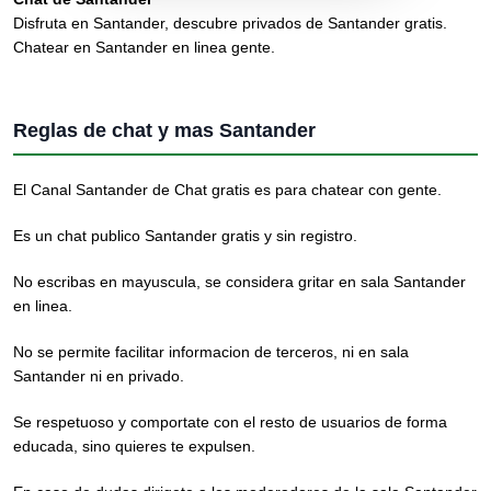
Disfruta en Santander, descubre privados de Santander gratis.
Chatear en Santander en linea gente.
Reglas de chat y mas Santander
El Canal Santander de Chat gratis es para chatear con gente.
Es un chat publico Santander gratis y sin registro.
No escribas en mayuscula, se considera gritar en sala Santander
en linea.
No se permite facilitar informacion de terceros, ni en sala
Santander ni en privado.
Se respetuoso y comportate con el resto de usuarios de forma
educada, sino quieres te expulsen.