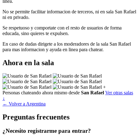
linea.
No se permite facilitar informacion de terceros, ni en sala San Rafael
ni en privado.
Se respetuoso y comportate con el resto de usuarios de forma
educada, sino quieres te expulsen.
En caso de dudas dirigete a los moderadores de la sala San Rafael
para mas informacion y ayuda en linea para chatear.
Ahora en la sala
+
Personas chateando ahora mismo desde
San Rafael
Ver otras salas
↓
← Volver a Argentina
Preguntas frecuentes
¿Necesito registrarme para entrar?