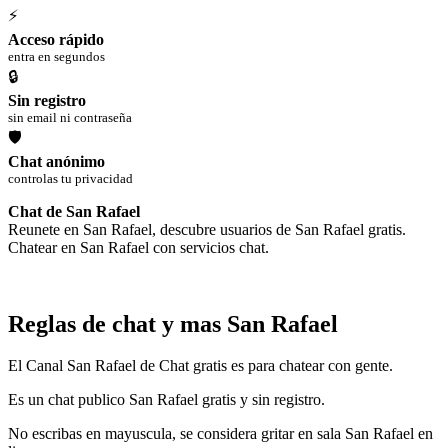
⚡
Acceso rápido
entra en segundos
🔒
Sin registro
sin email ni contraseña
🛡
Chat anónimo
controlas tu privacidad
Chat de San Rafael
Reunete en San Rafael, descubre usuarios de San Rafael gratis.
Chatear en San Rafael con servicios chat.
Reglas de chat y mas San Rafael
El Canal San Rafael de Chat gratis es para chatear con gente.
Es un chat publico San Rafael gratis y sin registro.
No escribas en mayuscula, se considera gritar en sala San Rafael en