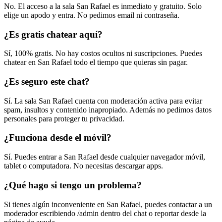
No. El acceso a la sala San Rafael es inmediato y gratuito. Solo
elige un apodo y entra. No pedimos email ni contraseña.
¿Es gratis chatear aquí?
Sí, 100% gratis. No hay costos ocultos ni suscripciones. Puedes
chatear en San Rafael todo el tiempo que quieras sin pagar.
¿Es seguro este chat?
Sí. La sala San Rafael cuenta con moderación activa para evitar
spam, insultos y contenido inapropiado. Además no pedimos datos
personales para proteger tu privacidad.
¿Funciona desde el móvil?
Sí. Puedes entrar a San Rafael desde cualquier navegador móvil,
tablet o computadora. No necesitas descargar apps.
¿Qué hago si tengo un problema?
Si tienes algún inconveniente en San Rafael, puedes contactar a un
moderador escribiendo /admin dentro del chat o reportar desde la