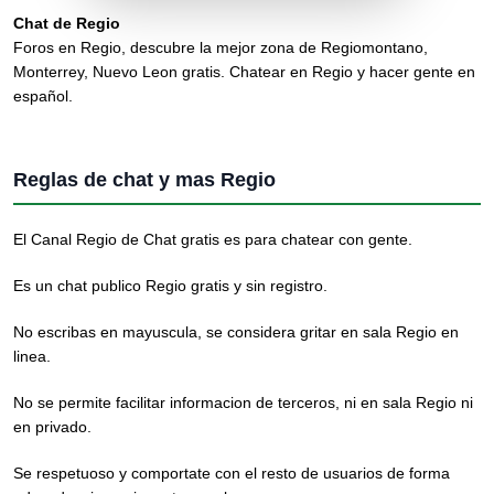
Chat de Regio
Foros en Regio, descubre la mejor zona de Regiomontano,
Monterrey, Nuevo Leon gratis. Chatear en Regio y hacer gente en
español.
Reglas de chat y mas Regio
El Canal Regio de Chat gratis es para chatear con gente.
Es un chat publico Regio gratis y sin registro.
No escribas en mayuscula, se considera gritar en sala Regio en
linea.
No se permite facilitar informacion de terceros, ni en sala Regio ni
en privado.
Se respetuoso y comportate con el resto de usuarios de forma