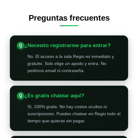
Preguntas frecuentes
¿Necesito registrarme para entrar?
No. El acceso a la sala Regio es inmediato y
gratuito. Solo elige un apodo y entra. No
pedimos email ni contraseña.
¿Es gratis chatear aquí?
Sí, 100% gratis. No hay costos ocultos ni
suscripciones. Puedes chatear en Regio todo el
tiempo que quieras sin pagar.