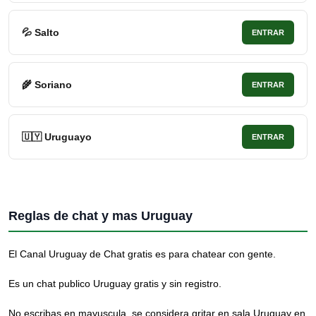
💦 Salto
ENTRAR
🌾 Soriano
ENTRAR
🇺🇾 Uruguayo
ENTRAR
Reglas de chat y mas Uruguay
El Canal Uruguay de Chat gratis es para chatear con gente.
Es un chat publico Uruguay gratis y sin registro.
No escribas en mayuscula, se considera gritar en sala Uruguay en