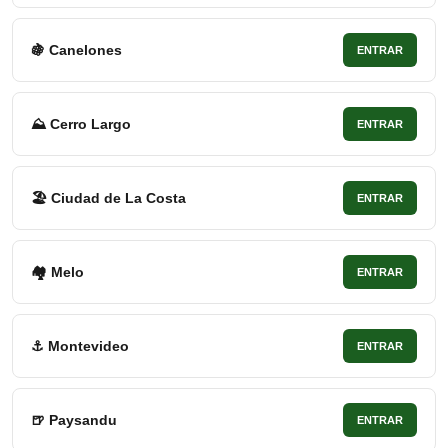
🍇 Canelones
ENTRAR
⛰ Cerro Largo
ENTRAR
🏖 Ciudad de La Costa
ENTRAR
🏘 Melo
ENTRAR
⚓ Montevideo
ENTRAR
🍺 Paysandu
ENTRAR