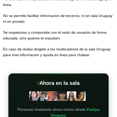
linea.
No se permite facilitar informacion de terceros, ni en sala Uruguay
ni en privado.
Se respetuoso y comportate con el resto de usuarios de forma
educada, sino quieres te expulsen.
En caso de dudas dirigete a los moderadores de la sala Uruguay
para mas informacion y ayuda en linea para chatear.
Ahora en la sala
+
Personas chateando ahora mismo desde
Parejas
Uruguay