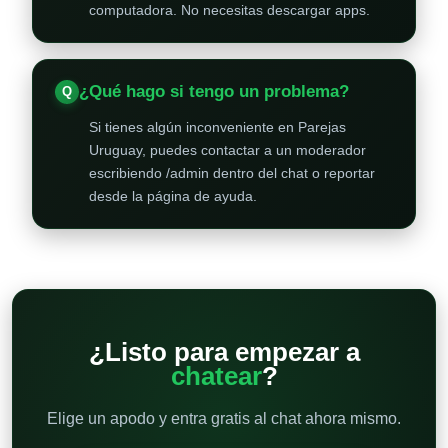
computadora. No necesitas descargar apps.
¿Qué hago si tengo un problema?
Si tienes algún inconveniente en Parejas
Uruguay, puedes contactar a un moderador
escribiendo /admin dentro del chat o reportar
desde la página de ayuda.
¿Listo para empezar a
chatear
?
Elige un apodo y entra gratis al chat ahora mismo.