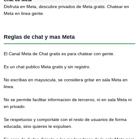
Disfruta en Meta, descubre privados de Meta gratis. Chatear en
Meta en linea gente.
Reglas de chat y mas Meta
El Canal Meta de Chat gratis es para chatear con gente.
Es un chat publico Meta gratis y sin registro.
No escribas en mayuscula, se considera gritar en sala Meta en
linea.
No se permite facilitar informacion de terceros, ni en sala Meta ni
en privado.
Se respetuoso y comportate con el resto de usuarios de forma
educada, sino quieres te expulsen.