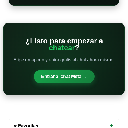
¿Listo para empezar a
chatear
?
Elige un apodo y entra gratis al chat ahora mismo.
Entrar al chat Meta →
Otras
salas
⭐ Favoritas