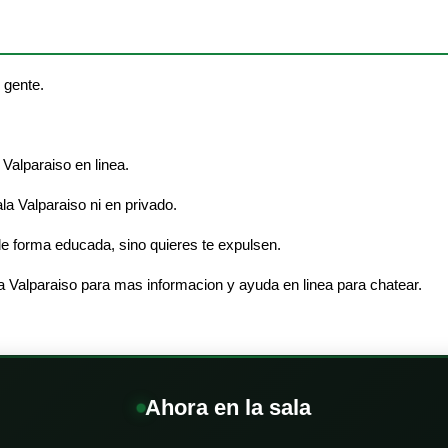
 gente.
Valparaiso en linea.
ala Valparaiso ni en privado.
e forma educada, sino quieres te expulsen.
a Valparaiso para mas informacion y ayuda en linea para chatear.
Ahora en la sala