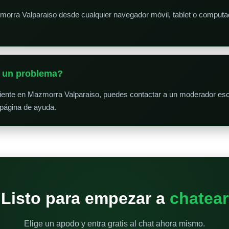
morra Valparaiso desde cualquier navegador móvil, tablet o comput
o un problema?
niente en Mazmorra Valparaiso, puedes contactar a un moderador esc
 página de ayuda.
Listo para empezar a
chatear
Elige un apodo y entra gratis al chat ahora mismo.