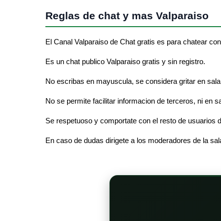
Reglas de chat y mas Valparaiso
El Canal Valparaiso de Chat gratis es para chatear con
Es un chat publico Valparaiso gratis y sin registro.
No escribas en mayuscula, se considera gritar en sala 
No se permite facilitar informacion de terceros, ni en s
Se respetuoso y comportate con el resto de usuarios d
En caso de dudas dirigete a los moderadores de la sal