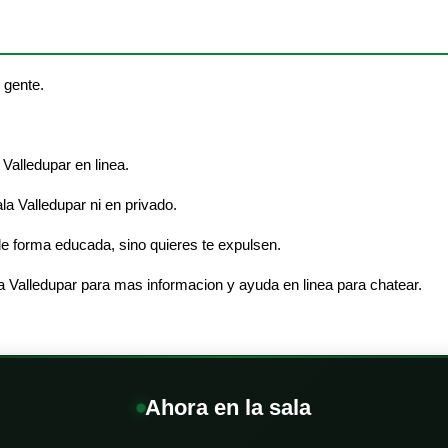
 gente.
Valledupar en linea.
ala Valledupar ni en privado.
e forma educada, sino quieres te expulsen.
a Valledupar para mas informacion y ayuda en linea para chatear.
Ahora en la sala