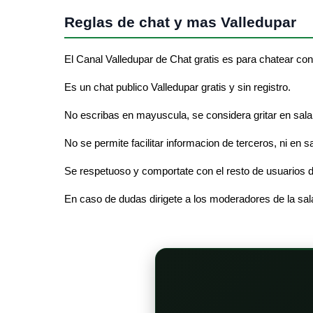
Reglas de chat y mas Valledupar
El Canal Valledupar de Chat gratis es para chatear con
Es un chat publico Valledupar gratis y sin registro.
No escribas en mayuscula, se considera gritar en sala 
No se permite facilitar informacion de terceros, ni en s
Se respetuoso y comportate con el resto de usuarios d
En caso de dudas dirigete a los moderadores de la sal