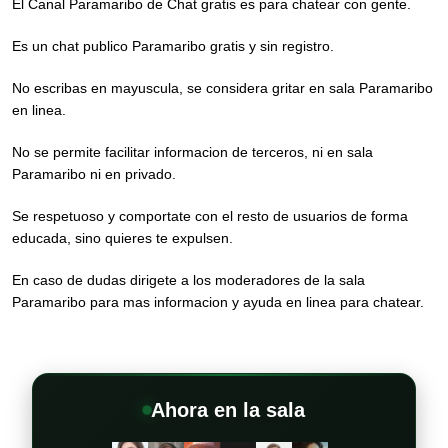
El Canal Paramaribo de Chat gratis es para chatear con gente.
Es un chat publico Paramaribo gratis y sin registro.
No escribas en mayuscula, se considera gritar en sala Paramaribo
en linea.
No se permite facilitar informacion de terceros, ni en sala
Paramaribo ni en privado.
Se respetuoso y comportate con el resto de usuarios de forma
educada, sino quieres te expulsen.
En caso de dudas dirigete a los moderadores de la sala
Paramaribo para mas informacion y ayuda en linea para chatear.
Ahora en la sala