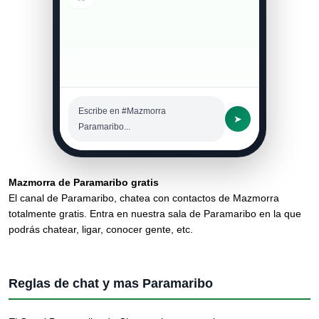
Escribe en #Mazmorra
➤
Paramaribo...
Mazmorra de Paramaribo gratis
El canal de Paramaribo, chatea con contactos de Mazmorra
totalmente gratis. Entra en nuestra sala de Paramaribo en la que
podrás chatear, ligar, conocer gente, etc.
Reglas de chat y mas Paramaribo