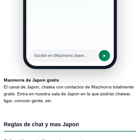
➤
Escribe en #Mazmorra Japon...
Mazmorra de Japon gratis
El canal de Japon, chatea con contactos de Mazmorra totalmente
gratis. Entra en nuestra sala de Japon en la que podrás chatear,
ligar, conocer gente, etc.
Reglas de chat y mas Japon