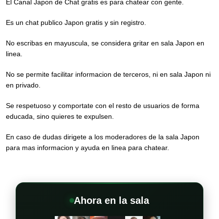
El Canal Japon de Chat gratis es para chatear con gente.
Es un chat publico Japon gratis y sin registro.
No escribas en mayuscula, se considera gritar en sala Japon en
linea.
No se permite facilitar informacion de terceros, ni en sala Japon ni
en privado.
Se respetuoso y comportate con el resto de usuarios de forma
educada, sino quieres te expulsen.
En caso de dudas dirigete a los moderadores de la sala Japon
para mas informacion y ayuda en linea para chatear.
Ahora en la sala