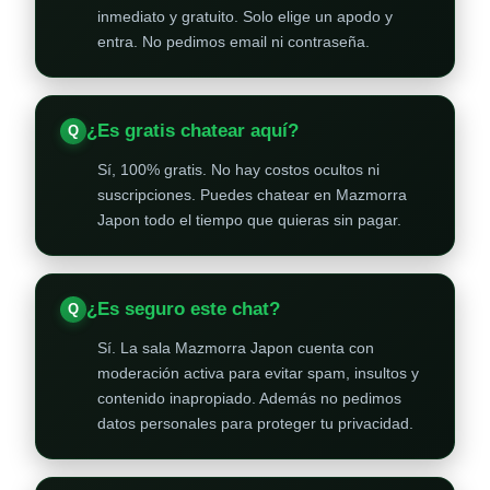
inmediato y gratuito. Solo elige un apodo y
entra. No pedimos email ni contraseña.
¿Es gratis chatear aquí?
Sí, 100% gratis. No hay costos ocultos ni
suscripciones. Puedes chatear en Mazmorra
Japon todo el tiempo que quieras sin pagar.
¿Es seguro este chat?
Sí. La sala Mazmorra Japon cuenta con
moderación activa para evitar spam, insultos y
contenido inapropiado. Además no pedimos
datos personales para proteger tu privacidad.