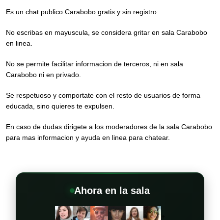
Es un chat publico Carabobo gratis y sin registro.
No escribas en mayuscula, se considera gritar en sala Carabobo
en linea.
No se permite facilitar informacion de terceros, ni en sala
Carabobo ni en privado.
Se respetuoso y comportate con el resto de usuarios de forma
educada, sino quieres te expulsen.
En caso de dudas dirigete a los moderadores de la sala Carabobo
para mas informacion y ayuda en linea para chatear.
Ahora en la sala
+