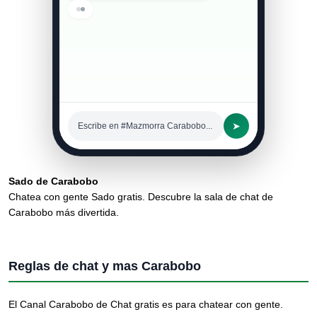
➤
Escribe en #Mazmorra Carabobo...
Sado de Carabobo
Chatea con gente Sado gratis. Descubre la sala de chat de
Carabobo más divertida.
Reglas de chat y mas Carabobo
El Canal Carabobo de Chat gratis es para chatear con gente.