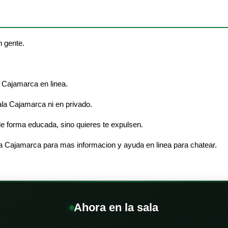
n gente.
 Cajamarca en linea.
sala Cajamarca ni en privado.
e forma educada, sino quieres te expulsen.
la Cajamarca para mas informacion y ayuda en linea para chatear.
Ahora en la sala