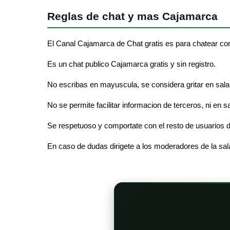
Reglas de chat y mas Cajamarca
El Canal Cajamarca de Chat gratis es para chatear co
Es un chat publico Cajamarca gratis y sin registro.
No escribas en mayuscula, se considera gritar en sala
No se permite facilitar informacion de terceros, ni en 
Se respetuoso y comportate con el resto de usuarios d
En caso de dudas dirigete a los moderadores de la sa