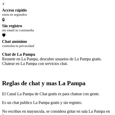
⚡
Acceso rápido
entra en segundos
🔒
Sin registro
sin email ni contraseña
🛡
Chat anónimo
controlas tu privacidad
Chat de La Pampa
Reunete en La Pampa, descubre usuarios de La Pampa gratis.
Chatear en La Pampa con servicios chat.
Reglas de chat y mas La Pampa
El Canal La Pampa de Chat gratis es para chatear con gente.
Es un chat publico La Pampa gratis y sin registro.
No escribas en mayuscula, se considera gritar en sala La Pampa en