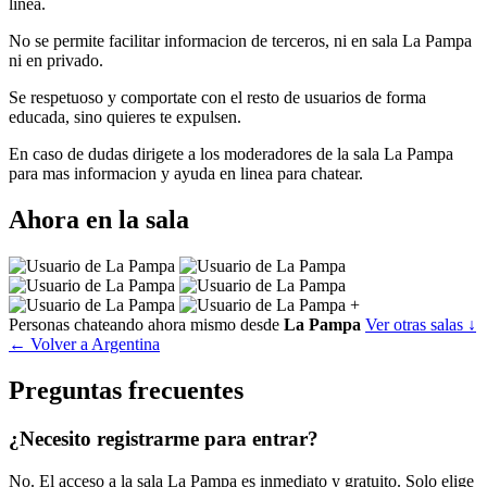
linea.
No se permite facilitar informacion de terceros, ni en sala La Pampa
ni en privado.
Se respetuoso y comportate con el resto de usuarios de forma
educada, sino quieres te expulsen.
En caso de dudas dirigete a los moderadores de la sala La Pampa
para mas informacion y ayuda en linea para chatear.
Ahora en la sala
+
Personas chateando ahora mismo desde
La Pampa
Ver otras salas ↓
← Volver a Argentina
Preguntas frecuentes
¿Necesito registrarme para entrar?
No. El acceso a la sala La Pampa es inmediato y gratuito. Solo elige