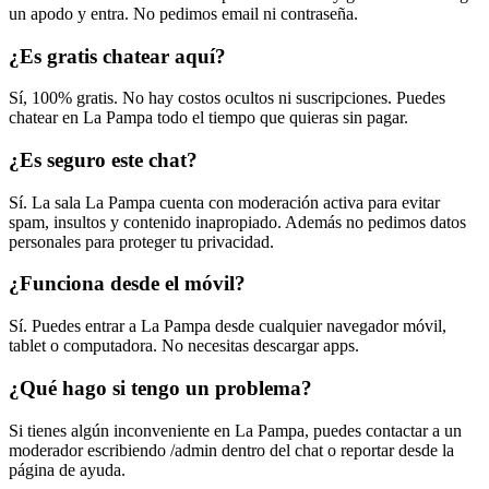
un apodo y entra. No pedimos email ni contraseña.
¿Es gratis chatear aquí?
Sí, 100% gratis. No hay costos ocultos ni suscripciones. Puedes
chatear en La Pampa todo el tiempo que quieras sin pagar.
¿Es seguro este chat?
Sí. La sala La Pampa cuenta con moderación activa para evitar
spam, insultos y contenido inapropiado. Además no pedimos datos
personales para proteger tu privacidad.
¿Funciona desde el móvil?
Sí. Puedes entrar a La Pampa desde cualquier navegador móvil,
tablet o computadora. No necesitas descargar apps.
¿Qué hago si tengo un problema?
Si tienes algún inconveniente en La Pampa, puedes contactar a un
moderador escribiendo /admin dentro del chat o reportar desde la
página de ayuda.