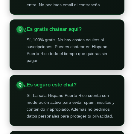
entra. No pedimos email ni contraseña.
¿Es gratis chatear aquí?
Sí, 100% gratis. No hay costos ocultos ni
suscripciones. Puedes chatear en Hispano
Puerto Rico todo el tiempo que quieras sin
pagar.
¿Es seguro este chat?
Sí. La sala Hispano Puerto Rico cuenta con
moderación activa para evitar spam, insultos y
contenido inapropiado. Además no pedimos
datos personales para proteger tu privacidad.