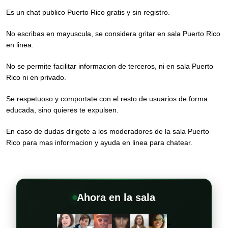
Es un chat publico Puerto Rico gratis y sin registro.
No escribas en mayuscula, se considera gritar en sala Puerto Rico
en linea.
No se permite facilitar informacion de terceros, ni en sala Puerto
Rico ni en privado.
Se respetuoso y comportate con el resto de usuarios de forma
educada, sino quieres te expulsen.
En caso de dudas dirigete a los moderadores de la sala Puerto
Rico para mas informacion y ayuda en linea para chatear.
Ahora en la sala
+