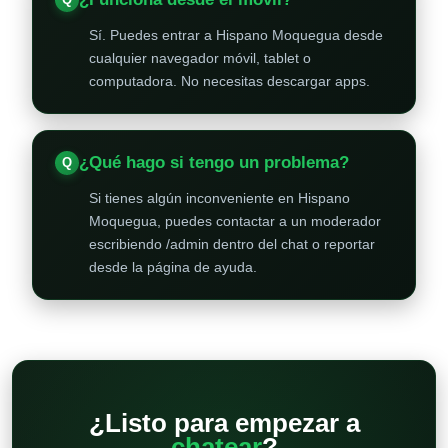
Sí. Puedes entrar a Hispano Moquegua desde
cualquier navegador móvil, tablet o
computadora. No necesitas descargar apps.
¿Qué hago si tengo un problema?
Si tienes algún inconveniente en Hispano
Moquegua, puedes contactar a un moderador
escribiendo /admin dentro del chat o reportar
desde la página de ayuda.
¿Listo para empezar a
chatear
?