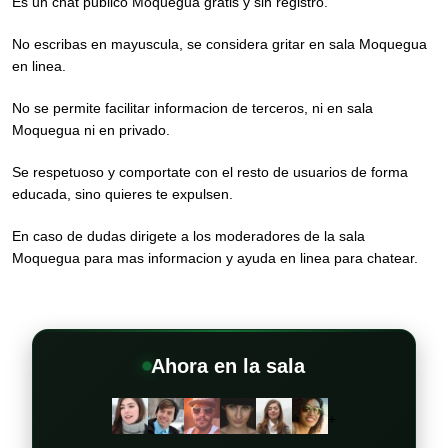
Es un chat publico Moquegua gratis y sin registro.
No escribas en mayuscula, se considera gritar en sala Moquegua
en linea.
No se permite facilitar informacion de terceros, ni en sala
Moquegua ni en privado.
Se respetuoso y comportate con el resto de usuarios de forma
educada, sino quieres te expulsen.
En caso de dudas dirigete a los moderadores de la sala
Moquegua para mas informacion y ayuda en linea para chatear.
Ahora en la sala
+