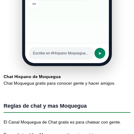
➤
Escribe en #Hispano Moquegua...
Chat Hispano de Moquegua
Chat Moquegua gratis para conocer gente y hacer amigos.
Reglas de chat y mas Moquegua
El Canal Moquegua de Chat gratis es para chatear con gente.