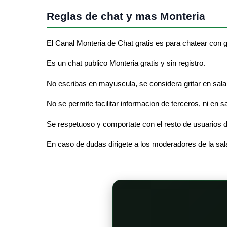
Reglas de chat y mas Monteria
El Canal Monteria de Chat gratis es para chatear con 
Es un chat publico Monteria gratis y sin registro.
No escribas en mayuscula, se considera gritar en sala 
No se permite facilitar informacion de terceros, ni en s
Se respetuoso y comportate con el resto de usuarios d
En caso de dudas dirigete a los moderadores de la sal