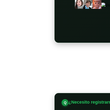
¿Necesito registrar