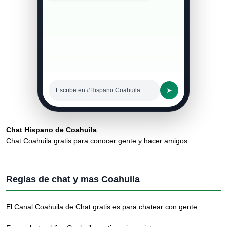
➤
Escribe en #Hispano Coahuila...
Chat Hispano de Coahuila
Chat Coahuila gratis para conocer gente y hacer amigos.
Reglas de chat y mas Coahuila
El Canal Coahuila de Chat gratis es para chatear con gente.