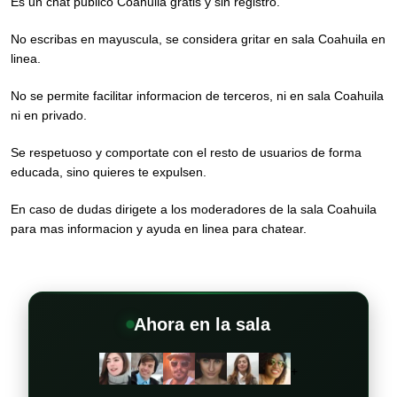
Es un chat publico Coahuila gratis y sin registro.
No escribas en mayuscula, se considera gritar en sala Coahuila en
linea.
No se permite facilitar informacion de terceros, ni en sala Coahuila
ni en privado.
Se respetuoso y comportate con el resto de usuarios de forma
educada, sino quieres te expulsen.
En caso de dudas dirigete a los moderadores de la sala Coahuila
para mas informacion y ayuda en linea para chatear.
Ahora en la sala
+