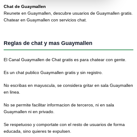
Chat de Guaymallen
Reunete en Guaymallen, descubre usuarios de Guaymallen gratis.
Chatear en Guaymallen con servicios chat.
Reglas de chat y mas Guaymallen
El Canal Guaymallen de Chat gratis es para chatear con gente.
Es un chat publico Guaymallen gratis y sin registro.
No escribas en mayuscula, se considera gritar en sala Guaymallen
en linea.
No se permite facilitar informacion de terceros, ni en sala
Guaymallen ni en privado.
Se respetuoso y comportate con el resto de usuarios de forma
educada, sino quieres te expulsen.