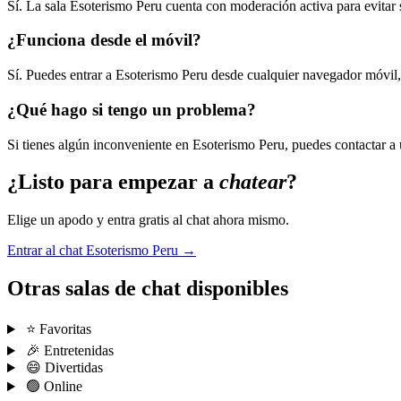
Sí. La sala Esoterismo Peru cuenta con moderación activa para evitar
¿Funciona desde el móvil?
Sí. Puedes entrar a Esoterismo Peru desde cualquier navegador móvil,
¿Qué hago si tengo un problema?
Si tienes algún inconveniente en Esoterismo Peru, puedes contactar a
¿Listo para empezar a
chatear
?
Elige un apodo y entra gratis al chat ahora mismo.
Entrar al chat Esoterismo Peru →
Otras salas de chat disponibles
⭐ Favoritas
🎉 Entretenidas
😄 Divertidas
🟢 Online