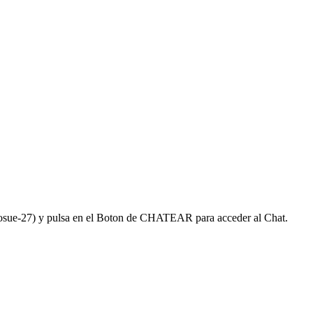
 Josue-27) y pulsa en el Boton de CHATEAR para acceder al Chat.