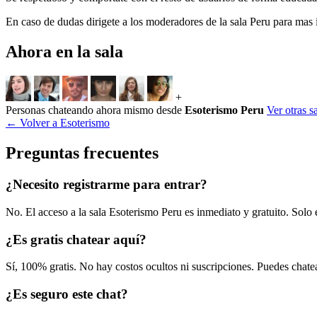
En caso de dudas dirigete a los moderadores de la sala Peru para mas 
Ahora en la sala
+
Personas chateando ahora mismo desde
Esoterismo Peru
Ver otras s
← Volver a Esoterismo
Preguntas frecuentes
¿Necesito registrarme para entrar?
No. El acceso a la sala Esoterismo Peru es inmediato y gratuito. Solo
¿Es gratis chatear aquí?
Sí, 100% gratis. No hay costos ocultos ni suscripciones. Puedes chate
¿Es seguro este chat?