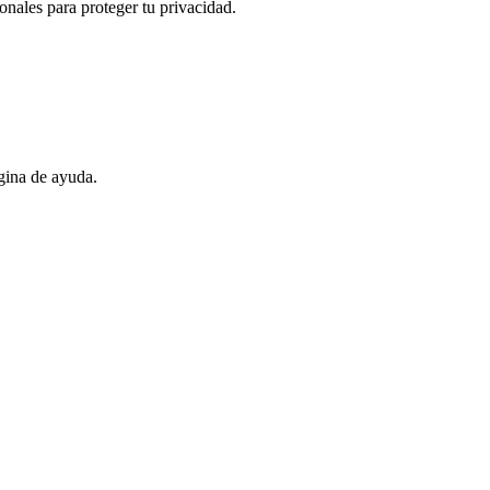
nales para proteger tu privacidad.
gina de ayuda.