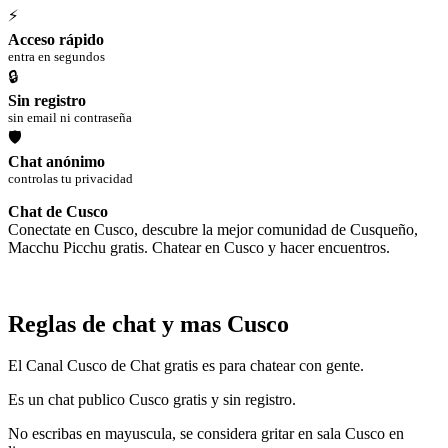
⚡
Acceso rápido
entra en segundos
🔒
Sin registro
sin email ni contraseña
🛡
Chat anónimo
controlas tu privacidad
Chat de Cusco
Conectate en Cusco, descubre la mejor comunidad de Cusqueño,
Macchu Picchu gratis. Chatear en Cusco y hacer encuentros.
Reglas de chat y mas Cusco
El Canal Cusco de Chat gratis es para chatear con gente.
Es un chat publico Cusco gratis y sin registro.
No escribas en mayuscula, se considera gritar en sala Cusco en