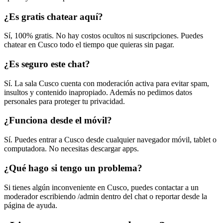
¿Es gratis chatear aquí?
Sí, 100% gratis. No hay costos ocultos ni suscripciones. Puedes
chatear en Cusco todo el tiempo que quieras sin pagar.
¿Es seguro este chat?
Sí. La sala Cusco cuenta con moderación activa para evitar spam,
insultos y contenido inapropiado. Además no pedimos datos
personales para proteger tu privacidad.
¿Funciona desde el móvil?
Sí. Puedes entrar a Cusco desde cualquier navegador móvil, tablet o
computadora. No necesitas descargar apps.
¿Qué hago si tengo un problema?
Si tienes algún inconveniente en Cusco, puedes contactar a un
moderador escribiendo /admin dentro del chat o reportar desde la
página de ayuda.