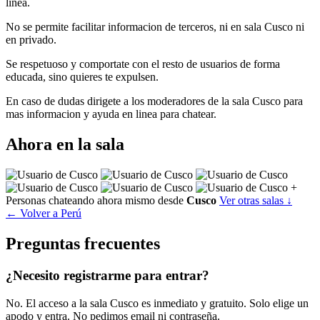
linea.
No se permite facilitar informacion de terceros, ni en sala Cusco ni
en privado.
Se respetuoso y comportate con el resto de usuarios de forma
educada, sino quieres te expulsen.
En caso de dudas dirigete a los moderadores de la sala Cusco para
mas informacion y ayuda en linea para chatear.
Ahora en la sala
+
Personas chateando ahora mismo desde
Cusco
Ver otras salas ↓
← Volver a Perú
Preguntas frecuentes
¿Necesito registrarme para entrar?
No. El acceso a la sala Cusco es inmediato y gratuito. Solo elige un
apodo y entra. No pedimos email ni contraseña.