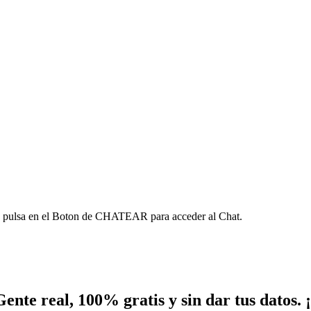
 y pulsa en el Boton de CHATEAR para acceder al Chat.
nte real, 100% gratis y sin dar tus datos. ¡