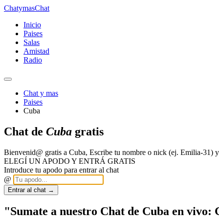
Chatymas
Chat
Inicio
Paises
Salas
Amistad
Radio
Chat y mas
Paises
Cuba
Chat de
Cuba
gratis
Bienvenid@ gratis a Cuba, Escribe tu nombre o nick (ej. Emilia-31)
ELEGÍ UN APODO Y ENTRÁ GRATIS
Introduce tu apodo para entrar al chat
@
Entrar al chat →
"Sumate a nuestro Chat de Cuba en vivo: Ge