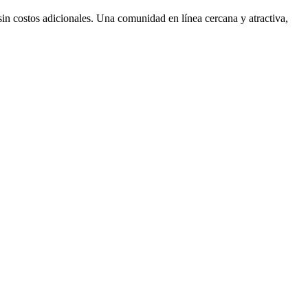
sin costos adicionales. Una comunidad en línea cercana y atractiva,