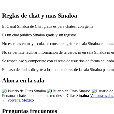
Reglas de chat y mas Sinaloa
El Canal Sinaloa de Chat gratis es para chatear con gente.
Es un chat publico Sinaloa gratis y sin registro.
No escribas en mayuscula, se considera gritar en sala Sinaloa en linea
No se permite facilitar informacion de terceros, ni en sala Sinaloa ni e
Se respetuoso y comportate con el resto de usuarios de forma educada,
En caso de dudas dirigete a los moderadores de la sala Sinaloa para m
Ahora en la sala
Personas chateando ahora mismo desde
Citas Sinaloa
Ver otras salas
← Volver a Mexico
Preguntas frecuentes