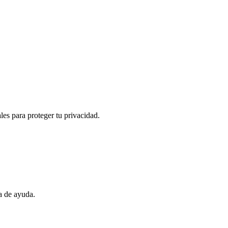
es para proteger tu privacidad.
a de ayuda.