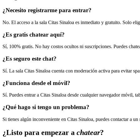
¿Necesito registrarme para entrar?
No. El acceso a la sala Citas Sinaloa es inmediato y gratuito. Solo el
¿Es gratis chatear aquí?
Sí, 100% gratis. No hay costos ocultos ni suscripciones. Puedes chatea
¿Es seguro este chat?
Sí. La sala Citas Sinaloa cuenta con moderación activa para evitar sp
¿Funciona desde el móvil?
Sí. Puedes entrar a Citas Sinaloa desde cualquier navegador móvil, ta
¿Qué hago si tengo un problema?
Si tienes algún inconveniente en Citas Sinaloa, puedes contactar a un
¿Listo para empezar a
chatear
?