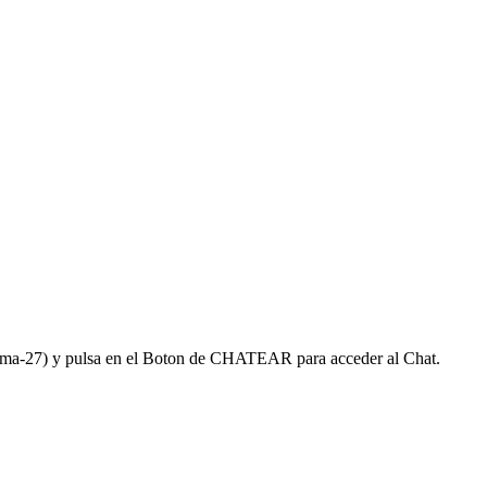
ulema-27) y pulsa en el Boton de CHATEAR para acceder al Chat.