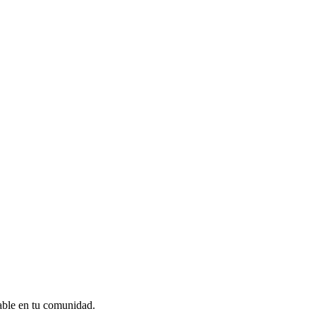
dable en tu comunidad.