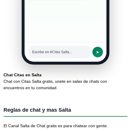
➤
Escribe en #Citas Salta...
Chat Citas en Salta
Chat con Citas Salta gratis, unete en salas de chats con
encuentros en tu comunidad.
Reglas de chat y mas Salta
El Canal Salta de Chat gratis es para chatear con gente.