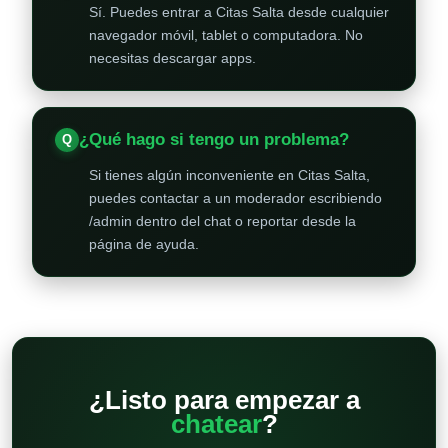
Sí. Puedes entrar a Citas Salta desde cualquier
navegador móvil, tablet o computadora. No
necesitas descargar apps.
¿Qué hago si tengo un problema?
Si tienes algún inconveniente en Citas Salta,
puedes contactar a un moderador escribiendo
/admin dentro del chat o reportar desde la
página de ayuda.
¿Listo para empezar a
chatear
?