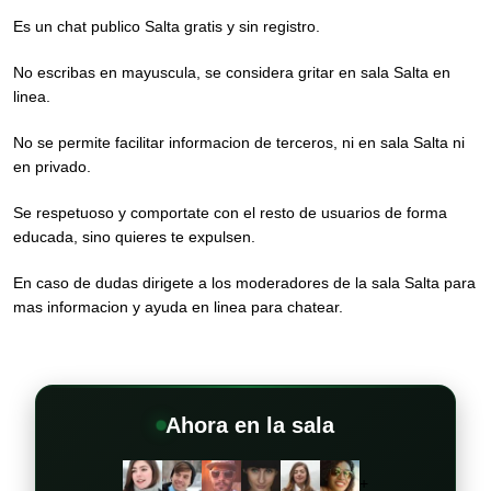
Es un chat publico Salta gratis y sin registro.
No escribas en mayuscula, se considera gritar en sala Salta en
linea.
No se permite facilitar informacion de terceros, ni en sala Salta ni
en privado.
Se respetuoso y comportate con el resto de usuarios de forma
educada, sino quieres te expulsen.
En caso de dudas dirigete a los moderadores de la sala Salta para
mas informacion y ayuda en linea para chatear.
Ahora en la sala
+