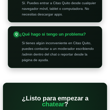
Sí. Puedes entrar a Citas Quito desde cualquier
navegador móvil, tablet o computadora. No
necesitas descargar apps.
¿Qué hago si tengo un problema?
Si tienes algún inconveniente en Citas Quito,
puedes contactar a un moderador escribiendo
/admin dentro del chat o reportar desde la
página de ayuda.
¿Listo para empezar a
chatear
?