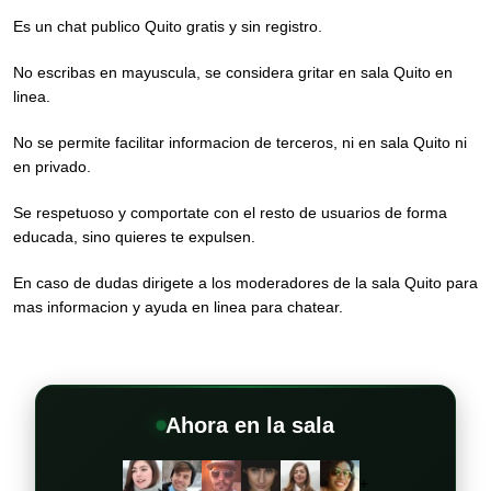
Es un chat publico Quito gratis y sin registro.
No escribas en mayuscula, se considera gritar en sala Quito en
linea.
No se permite facilitar informacion de terceros, ni en sala Quito ni
en privado.
Se respetuoso y comportate con el resto de usuarios de forma
educada, sino quieres te expulsen.
En caso de dudas dirigete a los moderadores de la sala Quito para
mas informacion y ayuda en linea para chatear.
Ahora en la sala
+