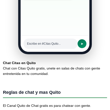
➤
Escribe en #Citas Quito...
Chat Citas en Quito
Chat con Citas Quito gratis, unete en salas de chats con gente
entretenida en tu comunidad.
Reglas de chat y mas Quito
El Canal Quito de Chat gratis es para chatear con gente.