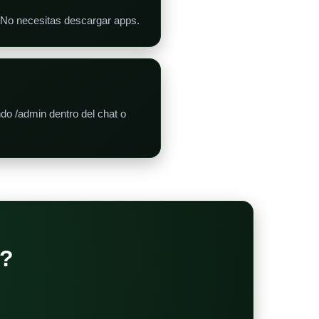
. No necesitas descargar apps.
do /admin dentro del chat o
?