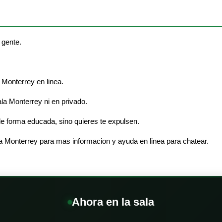
 gente.
 Monterrey en linea.
ala Monterrey ni en privado.
e forma educada, sino quieres te expulsen.
a Monterrey para mas informacion y ayuda en linea para chatear.
Ahora en la sala