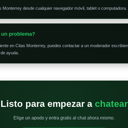
as Monterrey desde cualquier navegador móvil, tablet o computadora
o un problema?
niente en Citas Monterrey, puedes contactar a un moderador escribien
 de ayuda.
Listo para empezar a
chatear
Elige un apodo y entra gratis al chat ahora mismo.