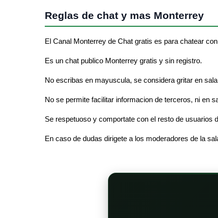
Reglas de chat y mas Monterrey
El Canal Monterrey de Chat gratis es para chatear con
Es un chat publico Monterrey gratis y sin registro.
No escribas en mayuscula, se considera gritar en sala
No se permite facilitar informacion de terceros, ni en s
Se respetuoso y comportate con el resto de usuarios d
En caso de dudas dirigete a los moderadores de la sal