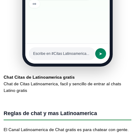
➤
Escribe en #Citas Latinoamerica...
Chat Citas de Latinoamerica gratis
Chat de Citas Latinoamerica, facil y sencillo de entrar al chats
Latino gratis
Reglas de chat y mas Latinoamerica
El Canal Latinoamerica de Chat gratis es para chatear con gente.