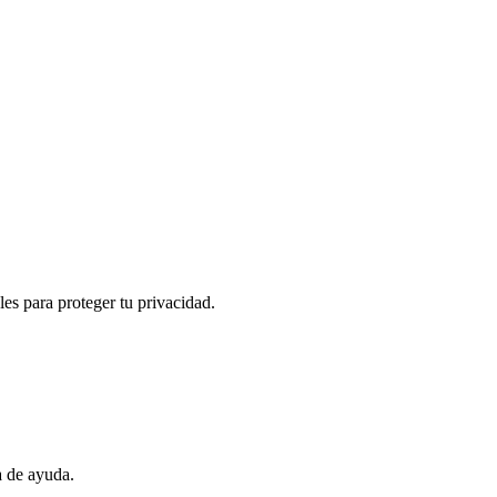
es para proteger tu privacidad.
a de ayuda.