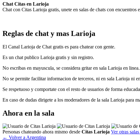
Chat Citas en Larioja
Chat con Citas Larioja gratis, unete en salas de chats con encuentros
Reglas de chat y mas Larioja
El Canal Larioja de Chat gratis es para chatear con gente.
Es un chat publico Larioja gratis y sin registro.
No escribas en mayuscula, se considera gritar en sala Larioja en linea.
No se permite facilitar informacion de terceros, ni en sala Larioja ni e
Se respetuoso y comportate con el resto de usuarios de forma educada,
En caso de dudas dirigete a los moderadores de la sala Larioja para m
Ahora en la sala
Personas chateando ahora mismo desde
Citas Larioja
Ver otras salas
← Volver a Argentina