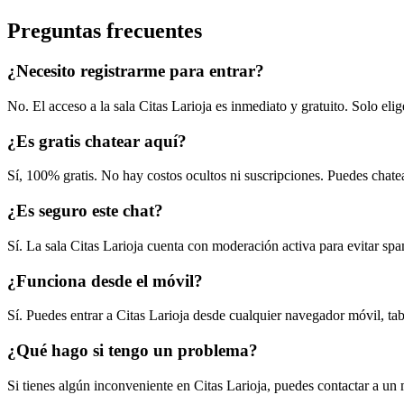
Preguntas frecuentes
¿Necesito registrarme para entrar?
No. El acceso a la sala Citas Larioja es inmediato y gratuito. Solo el
¿Es gratis chatear aquí?
Sí, 100% gratis. No hay costos ocultos ni suscripciones. Puedes chatea
¿Es seguro este chat?
Sí. La sala Citas Larioja cuenta con moderación activa para evitar sp
¿Funciona desde el móvil?
Sí. Puedes entrar a Citas Larioja desde cualquier navegador móvil, ta
¿Qué hago si tengo un problema?
Si tienes algún inconveniente en Citas Larioja, puedes contactar a un