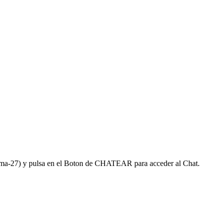
ulema-27) y pulsa en el Boton de CHATEAR para acceder al Chat.