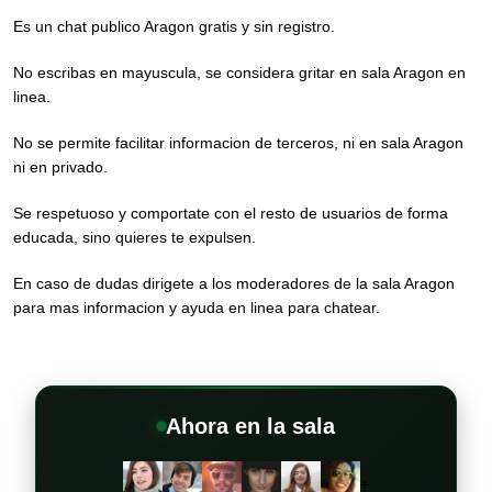
Es un chat publico Aragon gratis y sin registro.
No escribas en mayuscula, se considera gritar en sala Aragon en
linea.
No se permite facilitar informacion de terceros, ni en sala Aragon
ni en privado.
Se respetuoso y comportate con el resto de usuarios de forma
educada, sino quieres te expulsen.
En caso de dudas dirigete a los moderadores de la sala Aragon
para mas informacion y ayuda en linea para chatear.
Ahora en la sala
+