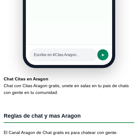
➤
Escribe en #Citas Aragon...
Chat Citas en Aragon
Chat con Citas Aragon gratis, unete en salas en tu pais de chats
con gente en tu comunidad.
Reglas de chat y mas Aragon
El Canal Aragon de Chat gratis es para chatear con gente.