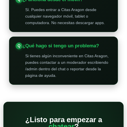
Sí. Puedes entrar a Citas Aragon desde
cualquier navegador móvil, tablet o
computadora. No necesitas descargar apps.
¿Qué hago si tengo un problema?
Si tienes algún inconveniente en Citas Aragon,
puedes contactar a un moderador escribiendo
/admin dentro del chat o reportar desde la
página de ayuda.
¿Listo para empezar a
chatear
?