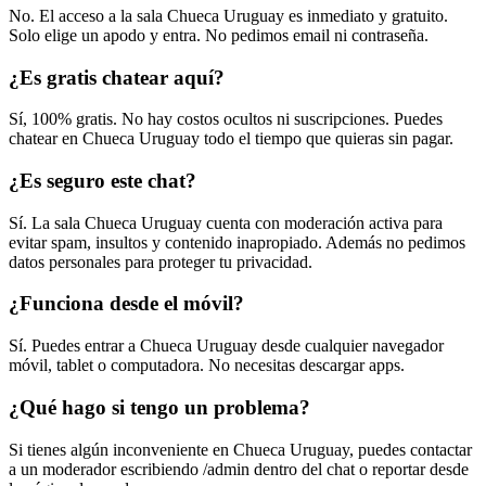
No. El acceso a la sala Chueca Uruguay es inmediato y gratuito.
Solo elige un apodo y entra. No pedimos email ni contraseña.
¿Es gratis chatear aquí?
Sí, 100% gratis. No hay costos ocultos ni suscripciones. Puedes
chatear en Chueca Uruguay todo el tiempo que quieras sin pagar.
¿Es seguro este chat?
Sí. La sala Chueca Uruguay cuenta con moderación activa para
evitar spam, insultos y contenido inapropiado. Además no pedimos
datos personales para proteger tu privacidad.
¿Funciona desde el móvil?
Sí. Puedes entrar a Chueca Uruguay desde cualquier navegador
móvil, tablet o computadora. No necesitas descargar apps.
¿Qué hago si tengo un problema?
Si tienes algún inconveniente en Chueca Uruguay, puedes contactar
a un moderador escribiendo /admin dentro del chat o reportar desde