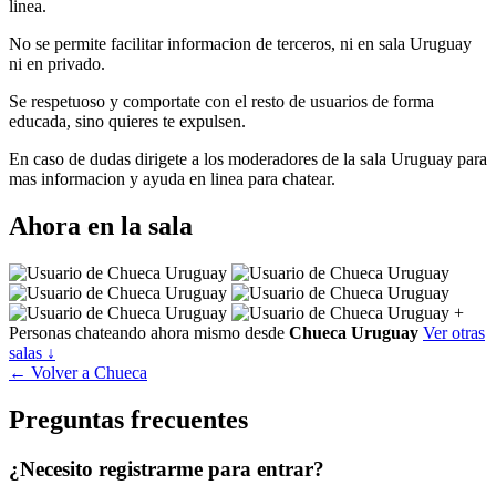
linea.
No se permite facilitar informacion de terceros, ni en sala Uruguay
ni en privado.
Se respetuoso y comportate con el resto de usuarios de forma
educada, sino quieres te expulsen.
En caso de dudas dirigete a los moderadores de la sala Uruguay para
mas informacion y ayuda en linea para chatear.
Ahora en la sala
+
Personas chateando ahora mismo desde
Chueca Uruguay
Ver otras
salas ↓
← Volver a Chueca
Preguntas frecuentes
¿Necesito registrarme para entrar?