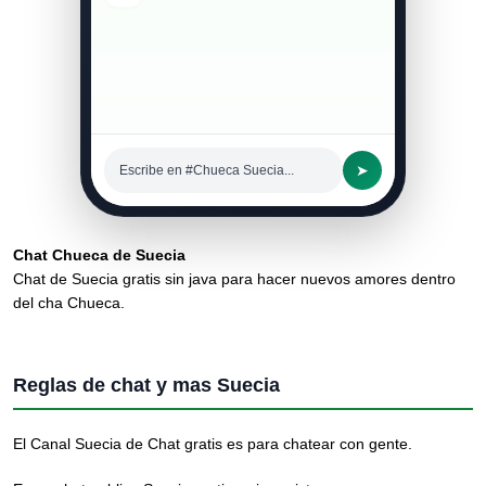
➤
Escribe en #Chueca Suecia...
Chat Chueca de Suecia
Chat de Suecia gratis sin java para hacer nuevos amores dentro
del cha Chueca.
Reglas de chat y mas Suecia
El Canal Suecia de Chat gratis es para chatear con gente.