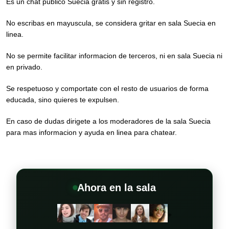
Es un chat publico Suecia gratis y sin registro.
No escribas en mayuscula, se considera gritar en sala Suecia en
linea.
No se permite facilitar informacion de terceros, ni en sala Suecia ni
en privado.
Se respetuoso y comportate con el resto de usuarios de forma
educada, sino quieres te expulsen.
En caso de dudas dirigete a los moderadores de la sala Suecia
para mas informacion y ayuda en linea para chatear.
Ahora en la sala
+