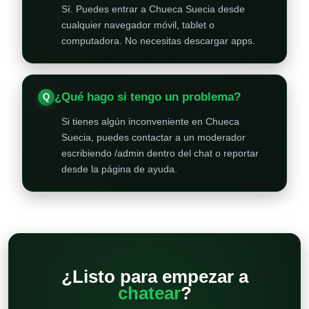
Sí. Puedes entrar a Chueca Suecia desde
cualquier navegador móvil, tablet o
computadora. No necesitas descargar apps.
¿Qué hago si tengo un problema?
Si tienes algún inconveniente en Chueca
Suecia, puedes contactar a un moderador
escribiendo /admin dentro del chat o reportar
desde la página de ayuda.
¿Listo para empezar a
chatear
?