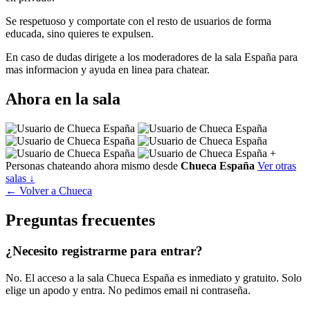
Se respetuoso y comportate con el resto de usuarios de forma
educada, sino quieres te expulsen.
En caso de dudas dirigete a los moderadores de la sala España para
mas informacion y ayuda en linea para chatear.
Ahora en la sala
+
Personas chateando ahora mismo desde
Chueca España
Ver otras
salas ↓
← Volver a Chueca
Preguntas frecuentes
¿Necesito registrarme para entrar?
No. El acceso a la sala Chueca España es inmediato y gratuito. Solo
elige un apodo y entra. No pedimos email ni contraseña.