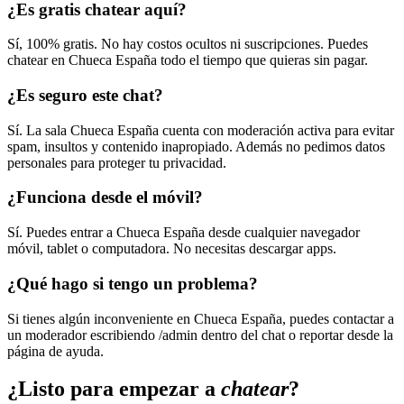
¿Es gratis chatear aquí?
Sí, 100% gratis. No hay costos ocultos ni suscripciones. Puedes
chatear en Chueca España todo el tiempo que quieras sin pagar.
¿Es seguro este chat?
Sí. La sala Chueca España cuenta con moderación activa para evitar
spam, insultos y contenido inapropiado. Además no pedimos datos
personales para proteger tu privacidad.
¿Funciona desde el móvil?
Sí. Puedes entrar a Chueca España desde cualquier navegador
móvil, tablet o computadora. No necesitas descargar apps.
¿Qué hago si tengo un problema?
Si tienes algún inconveniente en Chueca España, puedes contactar a
un moderador escribiendo /admin dentro del chat o reportar desde la
página de ayuda.
¿Listo para empezar a
chatear
?