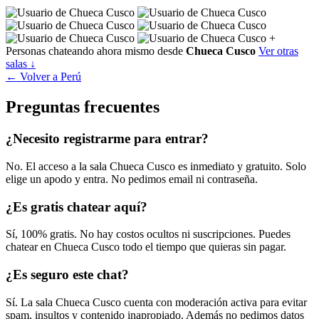
+
Personas chateando ahora mismo desde
Chueca Cusco
Ver otras
salas ↓
← Volver a Perú
Preguntas frecuentes
¿Necesito registrarme para entrar?
No. El acceso a la sala Chueca Cusco es inmediato y gratuito. Solo
elige un apodo y entra. No pedimos email ni contraseña.
¿Es gratis chatear aquí?
Sí, 100% gratis. No hay costos ocultos ni suscripciones. Puedes
chatear en Chueca Cusco todo el tiempo que quieras sin pagar.
¿Es seguro este chat?
Sí. La sala Chueca Cusco cuenta con moderación activa para evitar
spam, insultos y contenido inapropiado. Además no pedimos datos