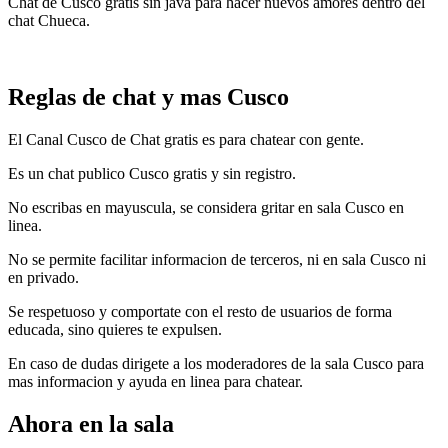
Chat de Cusco gratis sin java para hacer nuevos amores dentro del
chat Chueca.
Reglas de chat y mas Cusco
El Canal Cusco de Chat gratis es para chatear con gente.
Es un chat publico Cusco gratis y sin registro.
No escribas en mayuscula, se considera gritar en sala Cusco en
linea.
No se permite facilitar informacion de terceros, ni en sala Cusco ni
en privado.
Se respetuoso y comportate con el resto de usuarios de forma
educada, sino quieres te expulsen.
En caso de dudas dirigete a los moderadores de la sala Cusco para
mas informacion y ayuda en linea para chatear.
Ahora en la sala