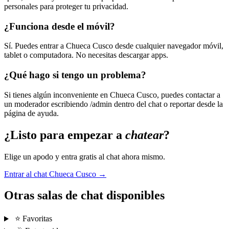
personales para proteger tu privacidad.
¿Funciona desde el móvil?
Sí. Puedes entrar a Chueca Cusco desde cualquier navegador móvil,
tablet o computadora. No necesitas descargar apps.
¿Qué hago si tengo un problema?
Si tienes algún inconveniente en Chueca Cusco, puedes contactar a
un moderador escribiendo /admin dentro del chat o reportar desde la
página de ayuda.
¿Listo para empezar a
chatear
?
Elige un apodo y entra gratis al chat ahora mismo.
Entrar al chat Chueca Cusco →
Otras salas de chat disponibles
⭐ Favoritas