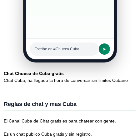
➤
Escribe en #Chueca Cuba...
Chat Chueca de Cuba gratis
Chat Cuba, ha llegado la hora de conversar sin limites Cubano
Reglas de chat y mas Cuba
El Canal Cuba de Chat gratis es para chatear con gente.
Es un chat publico Cuba gratis y sin registro.