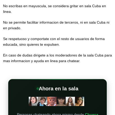
No escribas en mayuscula, se considera gritar en sala Cuba en
linea.
No se permite facilitar informacion de terceros, ni en sala Cuba ni
en privado.
Se respetuoso y comportate con el resto de usuarios de forma
educada, sino quieres te expulsen.
En caso de dudas dirigete a los moderadores de la sala Cuba para
mas informacion y ayuda en linea para chatear.
Ahora en la sala
+
Personas chateando ahora mismo desde
Chueca