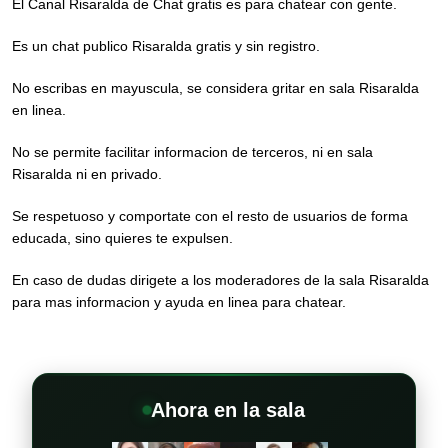
El Canal Risaralda de Chat gratis es para chatear con gente.
Es un chat publico Risaralda gratis y sin registro.
No escribas en mayuscula, se considera gritar en sala Risaralda
en linea.
No se permite facilitar informacion de terceros, ni en sala
Risaralda ni en privado.
Se respetuoso y comportate con el resto de usuarios de forma
educada, sino quieres te expulsen.
En caso de dudas dirigete a los moderadores de la sala Risaralda
para mas informacion y ayuda en linea para chatear.
Ahora en la sala