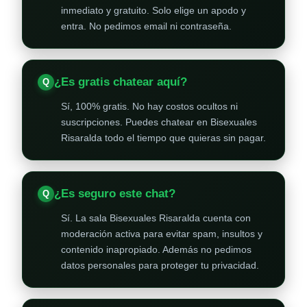
inmediato y gratuito. Solo elige un apodo y
entra. No pedimos email ni contraseña.
¿Es gratis chatear aquí?
Sí, 100% gratis. No hay costos ocultos ni
suscripciones. Puedes chatear en Bisexuales
Risaralda todo el tiempo que quieras sin pagar.
¿Es seguro este chat?
Sí. La sala Bisexuales Risaralda cuenta con
moderación activa para evitar spam, insultos y
contenido inapropiado. Además no pedimos
datos personales para proteger tu privacidad.