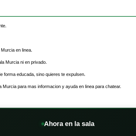
nte.
 Murcia en linea.
ala Murcia ni en privado.
e forma educada, sino quieres te expulsen.
a Murcia para mas informacion y ayuda en linea para chatear.
Ahora en la sala