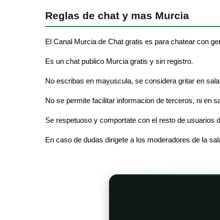
Reglas de chat y mas Murcia
El Canal Murcia de Chat gratis es para chatear con ge
Es un chat publico Murcia gratis y sin registro.
No escribas en mayuscula, se considera gritar en sala
No se permite facilitar informacion de terceros, ni en s
Se respetuoso y comportate con el resto de usuarios d
En caso de dudas dirigete a los moderadores de la sal