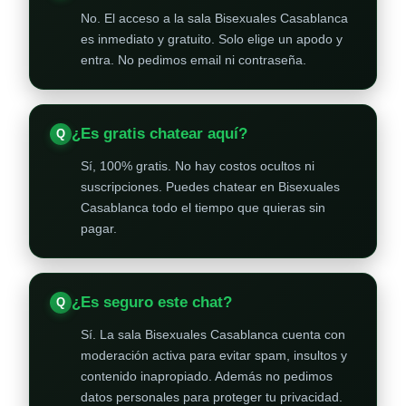
No. El acceso a la sala Bisexuales Casablanca
es inmediato y gratuito. Solo elige un apodo y
entra. No pedimos email ni contraseña.
¿Es gratis chatear aquí?
Sí, 100% gratis. No hay costos ocultos ni
suscripciones. Puedes chatear en Bisexuales
Casablanca todo el tiempo que quieras sin
pagar.
¿Es seguro este chat?
Sí. La sala Bisexuales Casablanca cuenta con
moderación activa para evitar spam, insultos y
contenido inapropiado. Además no pedimos
datos personales para proteger tu privacidad.