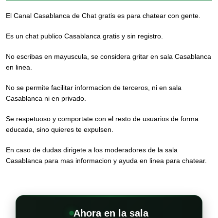
El Canal Casablanca de Chat gratis es para chatear con gente.
Es un chat publico Casablanca gratis y sin registro.
No escribas en mayuscula, se considera gritar en sala Casablanca
en linea.
No se permite facilitar informacion de terceros, ni en sala
Casablanca ni en privado.
Se respetuoso y comportate con el resto de usuarios de forma
educada, sino quieres te expulsen.
En caso de dudas dirigete a los moderadores de la sala
Casablanca para mas informacion y ayuda en linea para chatear.
Ahora en la sala