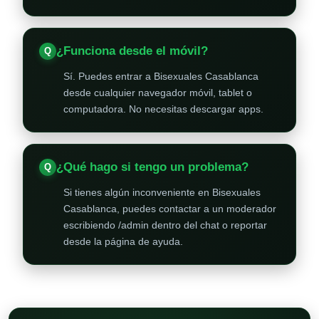
¿Funciona desde el móvil?
Sí. Puedes entrar a Bisexuales Casablanca
desde cualquier navegador móvil, tablet o
computadora. No necesitas descargar apps.
¿Qué hago si tengo un problema?
Si tienes algún inconveniente en Bisexuales
Casablanca, puedes contactar a un moderador
escribiendo /admin dentro del chat o reportar
desde la página de ayuda.