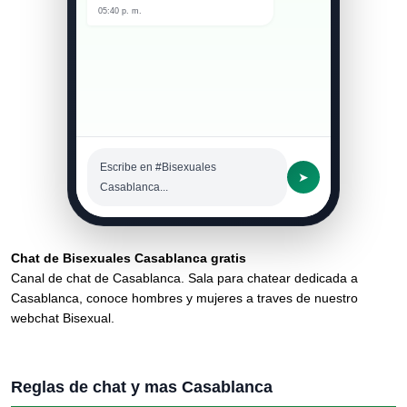
05:40 p. m.
Escribe en #Bisexuales
➤
Casablanca...
Chat de Bisexuales Casablanca gratis
Canal de chat de Casablanca. Sala para chatear dedicada a
Casablanca, conoce hombres y mujeres a traves de nuestro
webchat Bisexual.
Reglas de chat y mas Casablanca