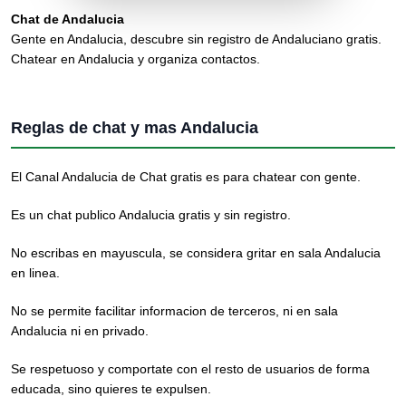
Chat de Andalucia
Gente en Andalucia, descubre sin registro de Andaluciano gratis.
Chatear en Andalucia y organiza contactos.
Reglas de chat y mas Andalucia
El Canal Andalucia de Chat gratis es para chatear con gente.
Es un chat publico Andalucia gratis y sin registro.
No escribas en mayuscula, se considera gritar en sala Andalucia
en linea.
No se permite facilitar informacion de terceros, ni en sala
Andalucia ni en privado.
Se respetuoso y comportate con el resto de usuarios de forma
educada, sino quieres te expulsen.