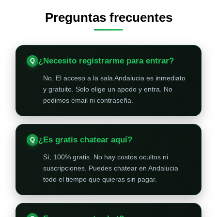
Preguntas frecuentes
¿Necesito registrarme para entrar?
No. El acceso a la sala Andalucia es inmediato
y gratuito. Solo elige un apodo y entra. No
pedimos email ni contraseña.
¿Es gratis chatear aquí?
Sí, 100% gratis. No hay costos ocultos ni
suscripciones. Puedes chatear en Andalucia
todo el tiempo que quieras sin pagar.