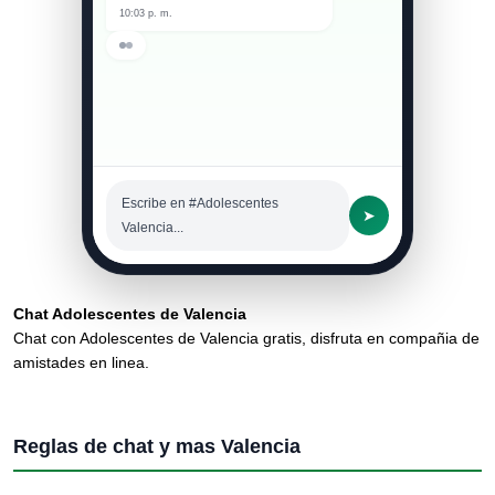
10:03 p. m.
Escribe en #Adolescentes
➤
Valencia...
Chat Adolescentes de Valencia
Chat con Adolescentes de Valencia gratis, disfruta en compañia de
amistades en linea.
Reglas de chat y mas Valencia