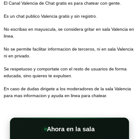
El Canal Valencia de Chat gratis es para chatear con gente.
Es un chat publico Valencia gratis y sin registro.
No escribas en mayuscula, se considera gritar en sala Valencia en
linea.
No se permite facilitar informacion de terceros, ni en sala Valencia
ni en privado.
Se respetuoso y comportate con el resto de usuarios de forma
educada, sino quieres te expulsen.
En caso de dudas dirigete a los moderadores de la sala Valencia
para mas informacion y ayuda en linea para chatear.
Ahora en la sala