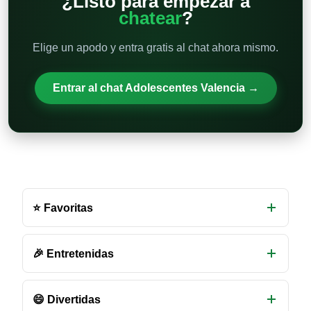
¿Listo para empezar a
chatear
?
Elige un apodo y entra gratis al chat ahora mismo.
Entrar al chat Adolescentes Valencia →
Otras
salas
⭐ Favoritas
de
chat
disponibles
🎉 Entretenidas
😄 Divertidas